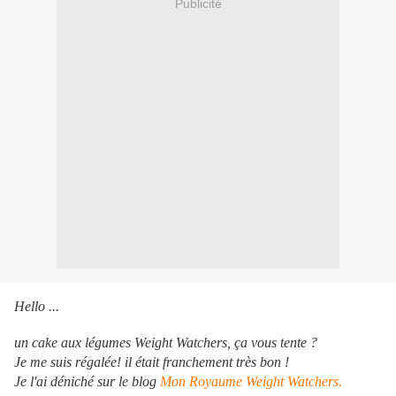
Publicité
Hello ...
un cake aux légumes Weight Watchers, ça vous tente ?
Je me suis régalée! il était franchement très bon !
Je l'ai déniché sur le blog
Mon Royaume Weight Watchers.