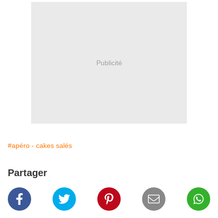
Publicité
#apéro - cakes salés
Partager