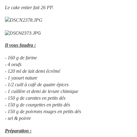
Le cake entier fait 26 PP.
Il vous faudra :
- 160 g de farine
- 4 oeufs
- 120 ml de lait demi écrémé
- 1 yaourt nature
- 1/2 cuill à café de quatre épices
- 1 cuillère et demi de levure chimique
- 150 g de carottes en petits dés
- 150 g de courgettes en petits dés
- 150 g de poivrons rouges en petits dés
- sel & poivre
Préparation :