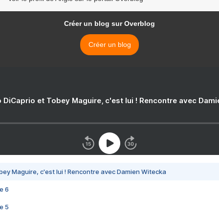
Créer un blog sur Overblog
Créer un blog
 DiCaprio et Tobey Maguire, c'est lui ! Rencontre avec Dam
bey Maguire, c'est lui ! Rencontre avec Damien Witecka
e 6
e 5