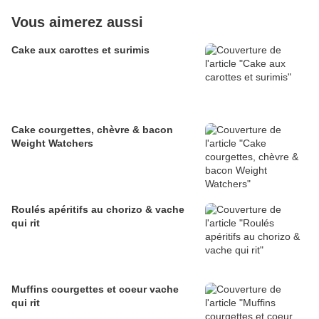
Vous aimerez aussi
Cake aux carottes et surimis
Cake courgettes, chèvre & bacon
Weight Watchers
Roulés apéritifs au chorizo & vache
qui rit
Muffins courgettes et coeur vache
qui rit