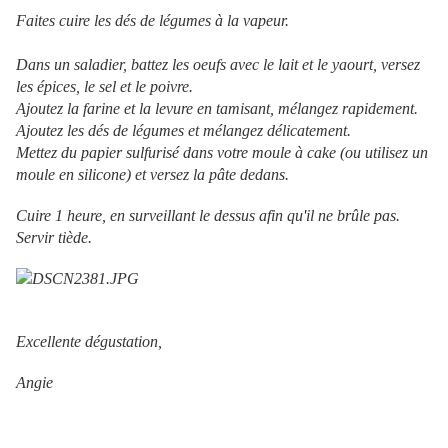
Faites cuire les dés de légumes à
la vapeur
.
Dans un saladier, battez les oeufs avec le lait et le yaourt,
versez
les
épices, le sel et le poivre.
Ajoutez la farine et la levure en tamisant, mélangez rapidement.
Ajoutez les dés de légumes et mélangez délicatement.
Mettez
du papier
sulfurisé dans votre moule à cake (ou utilisez un
moule en silicone) et versez la pâte dedans.
Cuire 1 heure, en surveillant le dessus afin qu'il ne brûle pas.
Servir tiède.
Excellente dégustation,
Angie