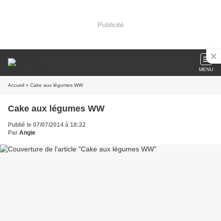
Publicité
MENU
Accueil
» Cake aux légumes WW
Cake aux légumes WW
Publié le 07/07/2014 à 18:22
Par
Angie