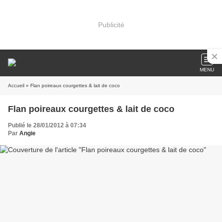
Publicité
MENU
Accueil
» Flan poireaux courgettes & lait de coco
Flan poireaux courgettes & lait de coco
Publié le 28/01/2012 à 07:34
Par
Angie