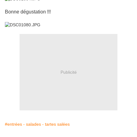
Bonne dégustation !!!
Publicité
#entrées - salades - tartes salées