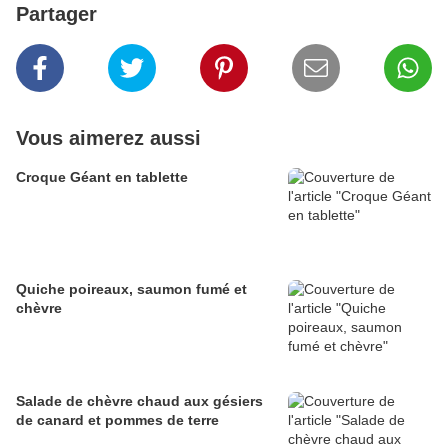
Partager
Vous aimerez aussi
Croque Géant en tablette
Quiche poireaux, saumon fumé et
chèvre
Salade de chèvre chaud aux gésiers
de canard et pommes de terre