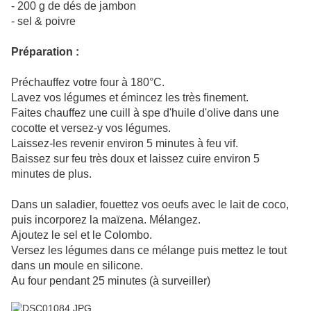
- 200 g de dés de jambon
- sel & poivre
Préparation :
Préchauffez votre four à 180°C.
Lavez vos légumes et émincez les très finement.
Faites chauffez une cuill à spe d'huile d'olive dans une
cocotte et versez-y vos légumes.
Laissez-les revenir environ 5 minutes à feu vif.
Baissez sur feu très doux et laissez cuire environ 5
minutes de plus.
Dans un saladier, fouettez vos oeufs avec le lait de coco,
puis incorporez la maïzena. Mélangez.
Ajoutez le sel et le Colombo.
Versez les légumes dans ce mélange puis mettez le tout
dans un moule en silicone.
Au four pendant 25 minutes (à surveiller)