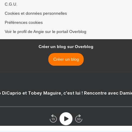
C.G.U.
Cookies et données personnelles
Préférences cookies
Voir le profil de Angie sur le portail Overblog
Créer un blog sur Overblog
Créer un blog
 DiCaprio et Tobey Maguire, c'est lui ! Rencontre avec Dam