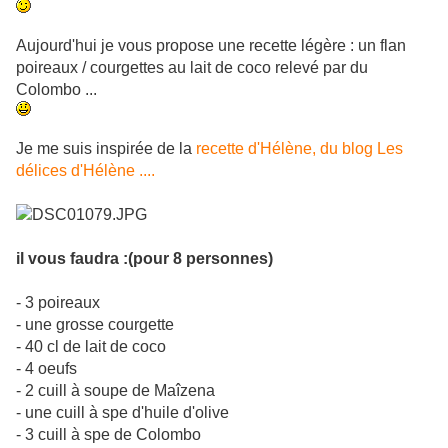
Aujourd'hui je vous propose une recette légère : un flan
poireaux / courgettes au lait de coco relevé par du
Colombo ...
Je me suis inspirée de la
recette d'Hélène, du blog Les
délices d'Hélène ....
il vous faudra :(pour 8 personnes)
- 3 poireaux
- une grosse courgette
- 40 cl de lait de coco
- 4 oeufs
- 2 cuill à soupe de Maîzena
- une cuill à spe d'huile d'olive
- 3 cuill à spe de Colombo