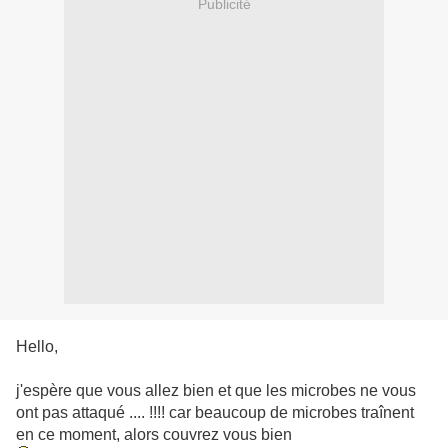
Publicité
Hello,
j'espère que vous allez bien et que les microbes ne vous
ont pas attaqué .... !!!! car beaucoup de microbes traînent
en ce moment, alors couvrez vous bien