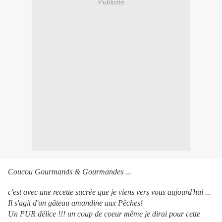
Publicité
Coucou Gourmands & Gourmandes ...
c'est avec une recette sucrée que je viens vers vous aujourd'hui ...
Il s'agit d'un gâteau amandine aux Pêches!
Un PUR délice !!! un coup de coeur même je dirai pour cette