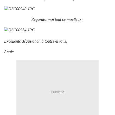
Regardez-moi tout ce moelleux :
Excellente dégustation à toutes & tous,
Angie
Publicité