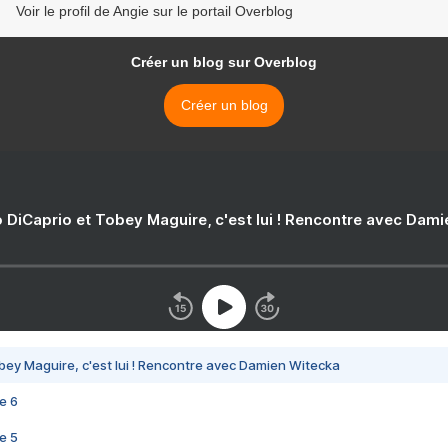
Voir le profil de Angie sur le portail Overblog
Créer un blog sur Overblog
Créer un blog
 DiCaprio et Tobey Maguire, c'est lui ! Rencontre avec Dam
bey Maguire, c'est lui ! Rencontre avec Damien Witecka
e 6
e 5