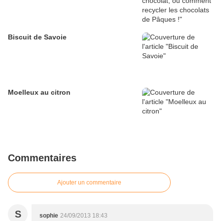
Biscuit de Savoie
Moelleux au citron
Commentaires
Ajouter un commentaire
S
sophie
24/09/2013 18:43