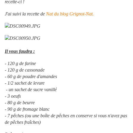
recette-ci !
J'ai suivi la recette de
Nat du blog Grignot-Nat.
Il vous faudra :
- 120 g de farine
- 120 g de cassonade
- 60 g de poudre d'amandes
- 1/2 sachet de levure
- un sachet de sucre vanillé
- 3 oeufs
- 80 g de beurre
- 90 g de fromage blanc
- 7 pêches (ou une boîte de pêches en conserve si vous n'avez pas
de pêches fraîches)