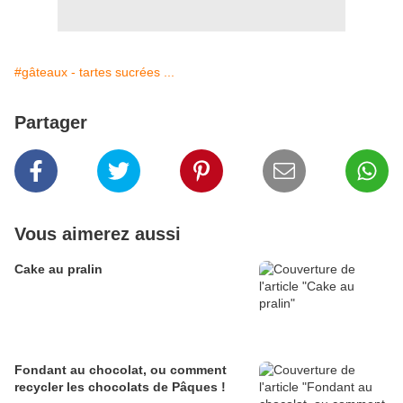
#gâteaux - tartes sucrées ...
Partager
Vous aimerez aussi
Cake au pralin
Fondant au chocolat, ou comment
recycler les chocolats de Pâques !