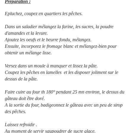
Préparation :
Epluchez, coupez en quartiers les pêches.
Dans un saladier mélangez la farine, les sucres, la poudre
d'amandes et la levure.
Ajoutez les oeufs et le beurre fondu, mélangez.
Ensuite, incorporez le fromage blanc et mélangez-bien pour
obtenir un mélange lisse.
Versez dans un moule à manquer et lissez la pâte.
Coupez les pêches en lamelles et les disposer joliment sur le
dessus de la pâte.
Faire cuire au four th 180° pendant 25 mn environ, le dessus du
gâteau doit être doré.
A la sortie du four, badigeonnez le gâteau avec un peu de sirop
des pêches.
Laissez refroidir .
Au moment de servir saupoudrer de sucre glace.