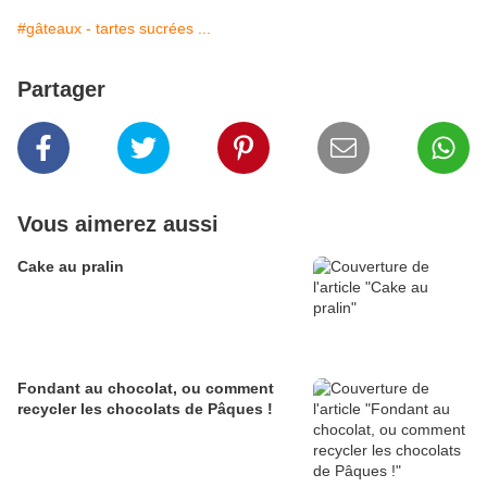
#gâteaux - tartes sucrées ...
Partager
Vous aimerez aussi
Cake au pralin
Fondant au chocolat, ou comment
recycler les chocolats de Pâques !