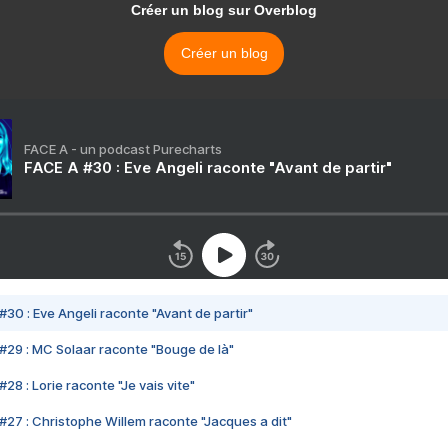
Créer un blog sur Overblog
Créer un blog
FACE A - un podcast Purecharts
FACE A #30 : Eve Angeli raconte "Avant de partir"
#30 : Eve Angeli raconte "Avant de partir"
#29 : MC Solaar raconte "Bouge de là"
28 : Lorie raconte "Je vais vite"
#27 : Christophe Willem raconte "Jacques a dit"