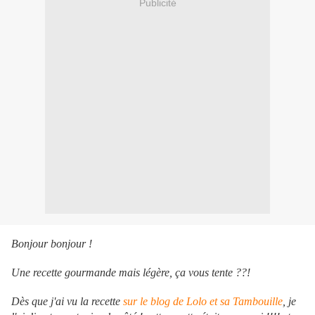
Publicité
Bonjour bonjour !
Une recette gourmande mais légère, ça vous tente ??!
Dès que j'ai vu la recette
sur le blog de Lolo et sa Tambouille
, je