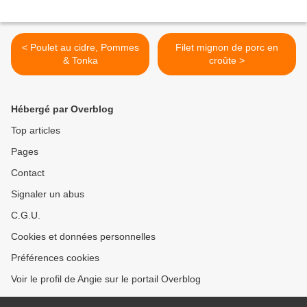
< Poulet au cidre, Pommes
Filet mignon de porc en
& Tonka
croûte >
Hébergé par Overblog
Top articles
Pages
Contact
Signaler un abus
C.G.U.
Cookies et données personnelles
Préférences cookies
Voir le profil de Angie sur le portail Overblog