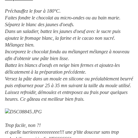
Préchauffez le four à 180°C.
Faites fondre le chocolat au micro-ondes ou au bain marie.
Séparez le blanc des jaunes d'oeufs.
Dans un saladier, battez les jaunes d'oeuf avec le sucre puis
ajoutez le fromage blanc, la farine et le cacao non sucré.
Mélangez bien.
Incorporez le chocolat fondu au mélangeet mélangez à nouveau
afin d'obtenir une pâte bien lisse.
Battez les blancs d'oeufs en neige bien fermes et ajoutez-les
délicatement à la préparation précédente.
Versez la pâte dans un moule en silicone ou préalablement beurré
puis enfournez pour 25 à 35 mn suivant la taille du moule utilisé.
Laissez refroidir, démoulez et entreposez au frais pour quelques
heures. Ce gâteau est meilleur bien frais.
Trop facile, non ?!
et quelle tuerieeeeeeeeeeeee!!! une p'tite douceur sans trop