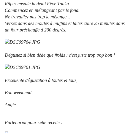
Râpez ensuite la demi Fêve Tonka.
Commencez en mélangeant par le fond.
Ne travaillez pas trop le mélange...
Versez dans des moules à muffins et faites cuire 25 minutes dans
un four préchauffé à 200 degrés.
Dégustez si bien tiède que froids : c'est juste trop trop bon !
Excellente dégustation à toutes & tous,
Bon week-end,
Angie
Partenariat pour cette recette :