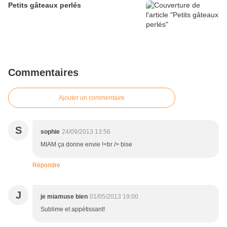
Petits gâteaux perlés
Commentaires
Ajouter un commentaire
S
sophie
24/09/2013 13:56
MIAM ça donne envie !<br /> bise
Répondre
J
je miamuse bien
01/05/2013 19:00
Sublime et appétissant!