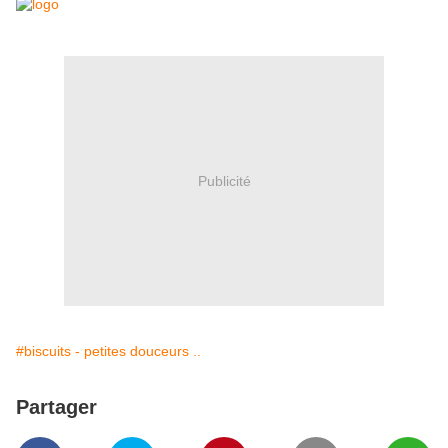
Publicité
#biscuits - petites douceurs ..
Partager