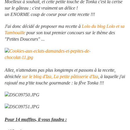
Moelleux à souhait, et cette petite touche de Tonka c'est la cerise
sur le gâteau : c'est vraiment un délice !
un ENORME coup de coeur pour cette recette !!!
J'ai donc décidé de proposer ma recette à
Lolo du blog Lolo et sa
Tambouille
pour son tout premier concours sur le thème des
"Petites Douceurs" ...
Allez, n'attendons pas plus longtemps et passons à la recette,
dénichée
sur le blog d'Iza, La petite pâtisserie d'Iza
, à laquelle j'ai
rajouté ma p'tite touche gourmande : la fêve Tonka !!!
Pour 14 muffins, il vous faudra :