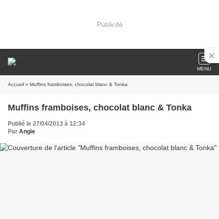
Publicité
MENU
Accueil
» Muffins framboises, chocolat blanc & Tonka
Muffins framboises, chocolat blanc & Tonka
Publié le 27/04/2013 à 12:34
Par
Angie