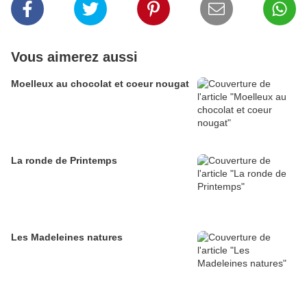
Vous aimerez aussi
Moelleux au chocolat et coeur nougat
La ronde de Printemps
Les Madeleines natures