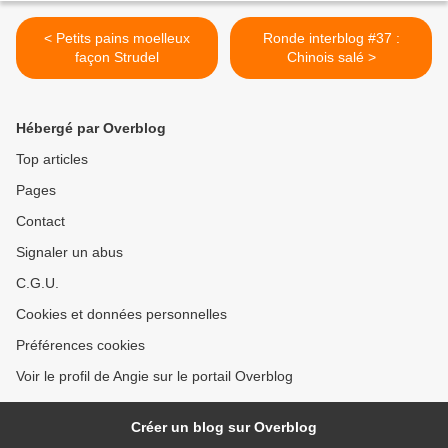
< Petits pains moelleux
Ronde interblog #37 :
façon Strudel
Chinois salé >
Hébergé par Overblog
Top articles
Pages
Contact
Signaler un abus
C.G.U.
Cookies et données personnelles
Préférences cookies
Voir le profil de Angie sur le portail Overblog
Créer un blog sur Overblog