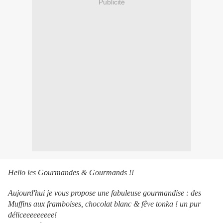
Publicité
Hello les Gourmandes & Gourmands !!
Aujourd'hui je vous propose une fabuleuse gourmandise : des
Muffins aux framboises, chocolat blanc & fêve tonka ! un pur
déliceeeeeeeee!