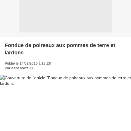
Fondue de poireaux aux pommes de terre et
lardons
Publié le 14/02/2010 à 18:28
Par
espanolita03