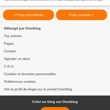
!!!! Voilà la...
< Page précédente
Page suivante >
Hébergé par Overblog
Top articles
Pages
Contact
Signaler un abus
C.G.U.
Cookies et données personnelles
Préférences cookies
Voir le profil de Angie sur le portail Overblog
Créer un blog sur Overblog