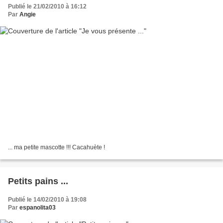
Publié le 21/02/2010 à 16:12
Par
Angie
... ma petite mascotte !!! Cacahuète !
Petits pains ...
Publié le 14/02/2010 à 19:08
Par
espanolita03