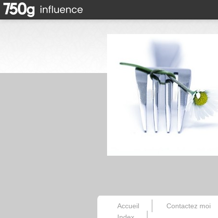
Accueil
Contactez moi
Index