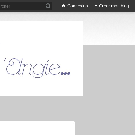
Connexion
+
Créer mon blog